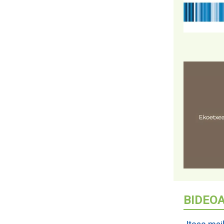
BIDEO