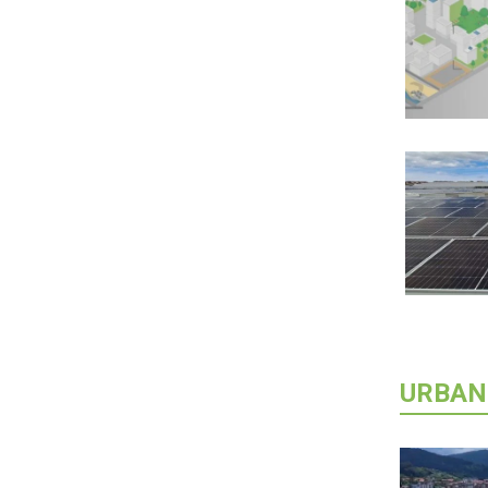
URBAN